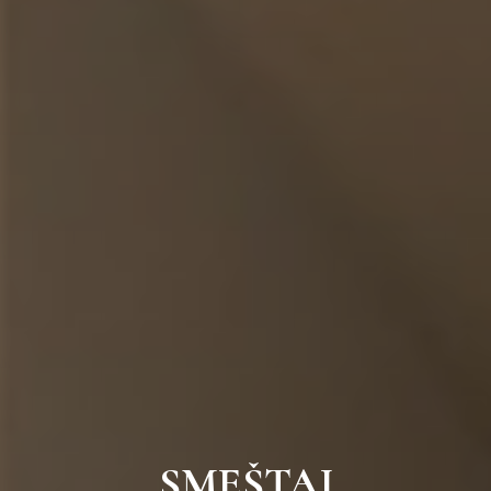
SMEŠTAJ